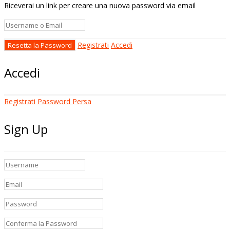
Riceverai un link per creare una nuova password via email
Registrati
Accedi
Accedi
Registrati
Password Persa
Sign Up