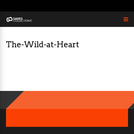
The-Wild-at-Heart