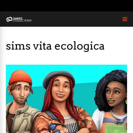
sims vita ecologica