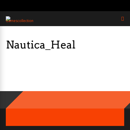
Nautica_Heal