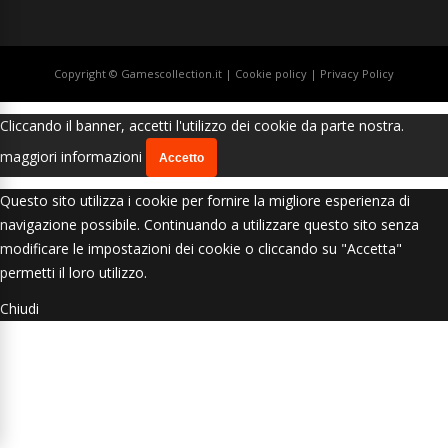
Copyright © Gamescollection.it |
Cookie policy
|
Privacy Policy
Cliccando il banner, accetti l'utilizzo dei cookie da parte nostra.
maggiori informazioni
Accetto
Questo sito utilizza i cookie per fornire la migliore esperienza di
navigazione possibile. Continuando a utilizzare questo sito senza
modificare le impostazioni dei cookie o cliccando su "Accetta"
permetti il loro utilizzo.
Chiudi