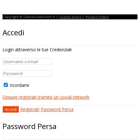
Copyright © Gamescollection.it |
Cookie policy
|
Privacy Policy
Accedi
Login attraverso le tue Credenziali
ricordami
Oppure registrati tramite un social network
Registrati
Password Persa
Password Persa