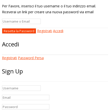
Per Favore, inserisci il tuo username o il tuo indirizzo email.
Riceverai un link per creare una nuova password via email
Registrati
Accedi
Accedi
Registrati
Password Persa
Sign Up