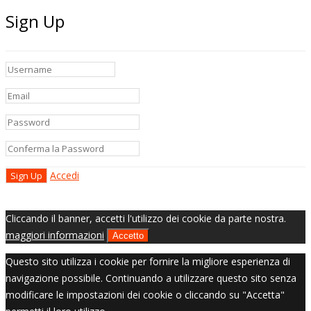
Sign Up
Accedi
Cliccando il banner, accetti l'utilizzo dei cookie da parte nostra.
maggiori informazioni
Accetto
Questo sito utilizza i cookie per fornire la migliore esperienza di
navigazione possibile. Continuando a utilizzare questo sito senza
modificare le impostazioni dei cookie o cliccando su "Accetta"