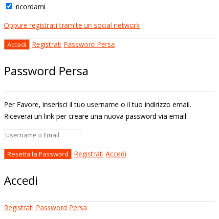
ricordami
Oppure registrati tramite un social network
Registrati
Password Persa
Password Persa
Per Favore, inserisci il tuo username o il tuo indirizzo email.
Riceverai un link per creare una nuova password via email
Registrati
Accedi
Accedi
Registrati
Password Persa