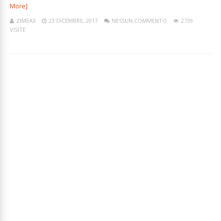
More]
ZIMEAX
23 DICEMBRE, 2017
NESSUN COMMENTO
2739
VISITE