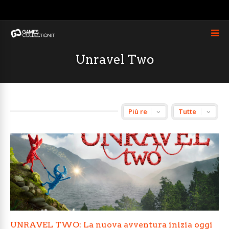
Unravel Two
UNRAVEL TWO: La nuova avventura inizia oggi