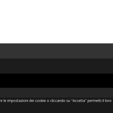
.
re le impostazioni dei cookie o cliccando su "Accetta" permetti il loro