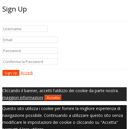
Sign Up
Accedi
Cliccando il banner, accetti l'utilizzo dei cookie da parte nostra.
maggiori informazioni
Accetto
Questo sito utilizza i cookie per fornire la migliore esperienza di
navigazione possibile. Continuando a utilizzare questo sito senza
modificare le impostazioni dei cookie o cliccando su "Accetta"