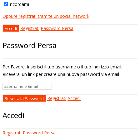
ricordami
Oppure registrati tramite un social network
Registrati
Password Persa
Password Persa
Per Favore, inserisci il tuo username o il tuo indirizzo email.
Riceverai un link per creare una nuova password via email
Registrati
Accedi
Accedi
Registrati
Password Persa