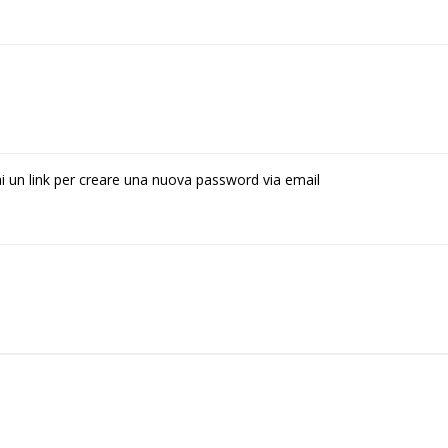
rai un link per creare una nuova password via email