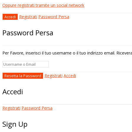
Oppure registrati tramite un social network
Registrati
Password Persa
Password Persa
Per Favore, inserisci il tuo username o il tuo indirizzo email. Riceve
Registrati
Accedi
Accedi
Registrati
Password Persa
Sign Up