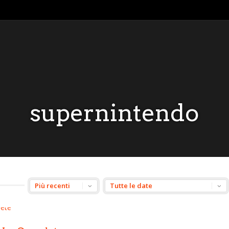
supernintendo