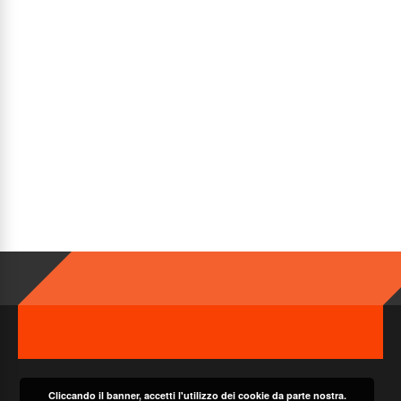
Cliccando il banner, accetti l'utilizzo dei cookie da parte nostra.