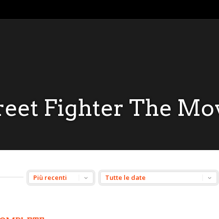
reet Fighter The Mo