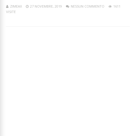
ZIMEAX
27 NOVEMBRE, 2019
NESSUN COMMENTO
1611
VISITE