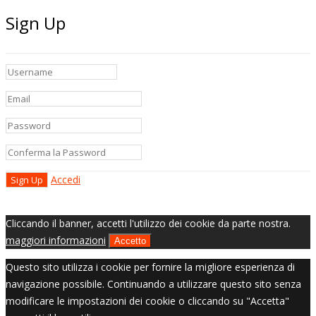
Sign Up
Accedi
Cliccando il banner, accetti l'utilizzo dei cookie da parte nostra.
maggiori informazioni
Accetto
Questo sito utilizza i cookie per fornire la migliore esperienza di
navigazione possibile. Continuando a utilizzare questo sito senza
modificare le impostazioni dei cookie o cliccando su "Accetta"