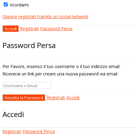
ricordami
Oppure registrati tramite un social network
Registrati
Password Persa
Password Persa
Per Favore, inserisci il tuo username o il tuo indirizzo email.
Riceverai un link per creare una nuova password via email
Registrati
Accedi
Accedi
Registrati
Password Persa