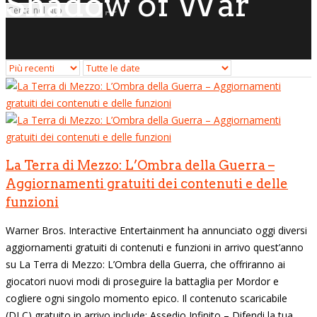
Shadow of War
La Terra di Mezzo: L’Ombra della Guerra –
Aggiornamenti gratuiti dei contenuti e delle
funzioni
Warner Bros. Interactive Entertainment ha annunciato oggi diversi
aggiornamenti gratuiti di contenuti e funzioni in arrivo quest’anno
su La Terra di Mezzo: L’Ombra della Guerra, che offriranno ai
giocatori nuovi modi di proseguire la battaglia per Mordor e
cogliere ogni singolo momento epico. Il contenuto scaricabile
(DLC) gratuito in arrivo include: Assedio Infinito – Difendi la tua