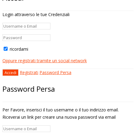
Login attraverso le tue Credenziali
ricordami
Oppure registrati tramite un social network
Registrati
Password Persa
Password Persa
Per Favore, inserisci il tuo username o il tuo indirizzo email.
Riceverai un link per creare una nuova password via email