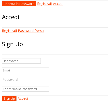
Registrati
Accedi
Accedi
Registrati
Password Persa
Sign Up
Accedi