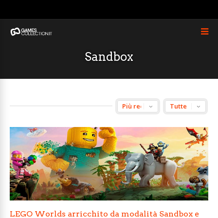
Sandbox
LEGO Worlds arricchito da modalità Sandbox e