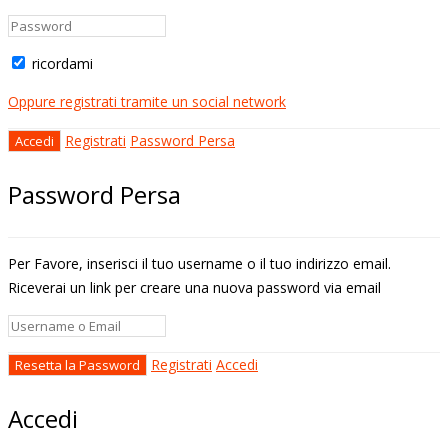
ricordami
Oppure registrati tramite un social network
Registrati
Password Persa
Password Persa
Per Favore, inserisci il tuo username o il tuo indirizzo email.
Riceverai un link per creare una nuova password via email
Registrati
Accedi
Accedi