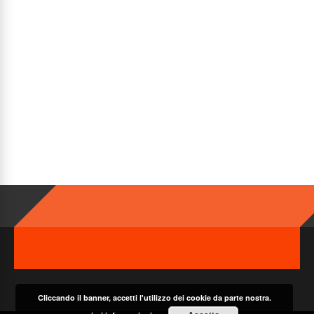
Cliccando il banner, accetti l'utilizzo dei cookie da parte nostra.