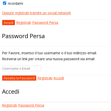
ricordami
Oppure registrati tramite un social network
Registrati
Password Persa
Password Persa
Per Favore, inserisci il tuo username o il tuo indirizzo email.
Riceverai un link per creare una nuova password via email
Registrati
Accedi
Accedi
Registrati
Password Persa