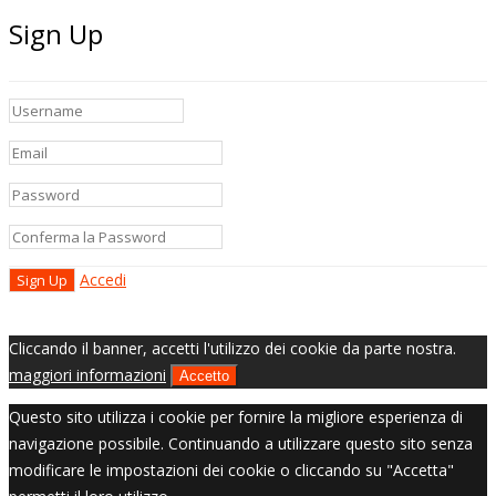
Sign Up
Accedi
Cliccando il banner, accetti l'utilizzo dei cookie da parte nostra.
maggiori informazioni
Accetto
Questo sito utilizza i cookie per fornire la migliore esperienza di
navigazione possibile. Continuando a utilizzare questo sito senza
modificare le impostazioni dei cookie o cliccando su "Accetta"