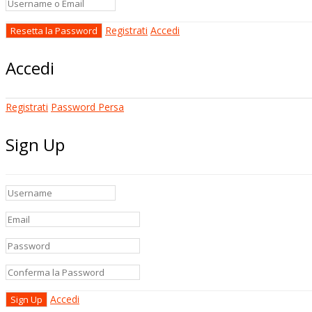
Registrati
Accedi
Accedi
Registrati
Password Persa
Sign Up
Accedi