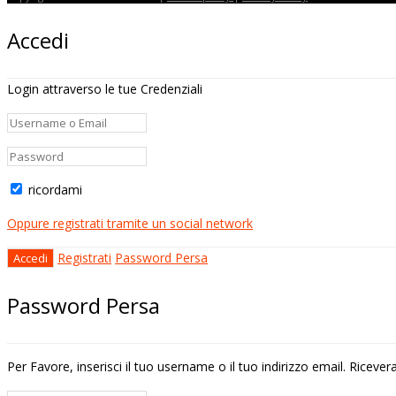
Accedi
Login attraverso le tue Credenziali
ricordami
Oppure registrati tramite un social network
Registrati
Password Persa
Password Persa
Per Favore, inserisci il tuo username o il tuo indirizzo email. Riceve