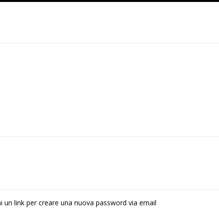
rai un link per creare una nuova password via email