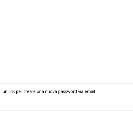
rai un link per creare una nuova password via email