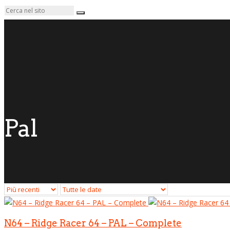
Pal
N64 – Ridge Racer 64 – PAL – Complete