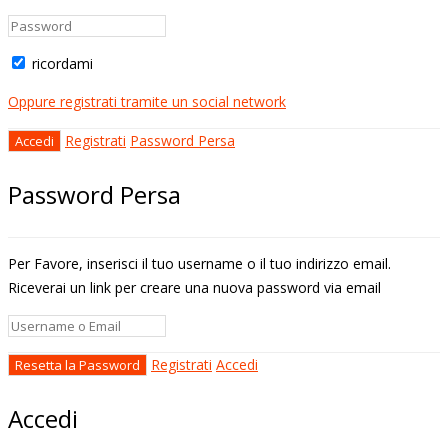
ricordami
Oppure registrati tramite un social network
Registrati
Password Persa
Password Persa
Per Favore, inserisci il tuo username o il tuo indirizzo email.
Riceverai un link per creare una nuova password via email
Registrati
Accedi
Accedi