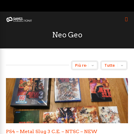
Neo Geo
PS4 – Metal Slug 3 C.E. – NTSC – NEW