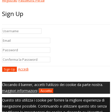
Registrati
Password Persa
Sign Up
Accedi
Cliccando il banner, accetti l'utilizzo dei cookie da parte nostra.
maggiori informazioni
Accetto
Questo sito utilizza i cookie per fornire la migliore esperienza di
navigazione possibile. Continuando a utilizzare questo sito senza