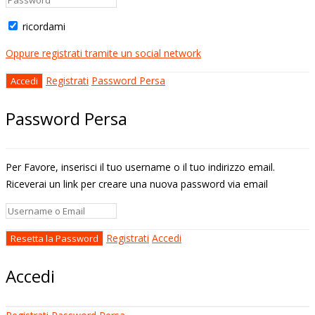
ricordami
Oppure registrati tramite un social network
Registrati
Password Persa
Password Persa
Per Favore, inserisci il tuo username o il tuo indirizzo email.
Riceverai un link per creare una nuova password via email
Registrati
Accedi
Accedi