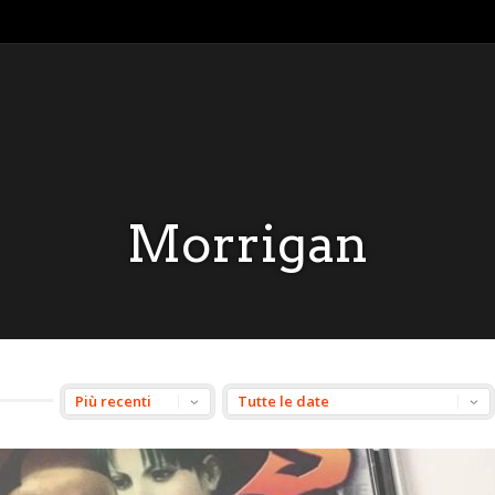
Morrigan