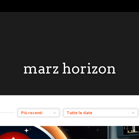
marz horizon