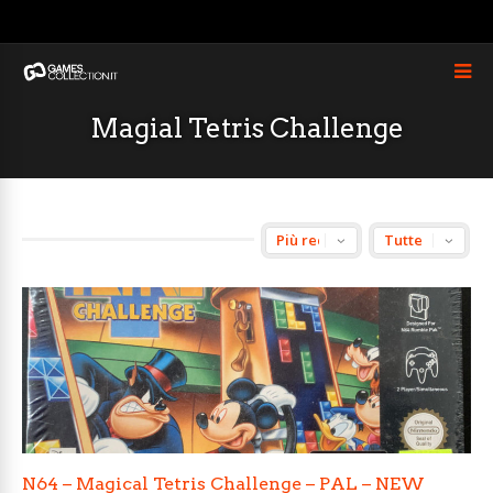
Magial Tetris Challenge
N64 – Magical Tetris Challenge – PAL – NEW