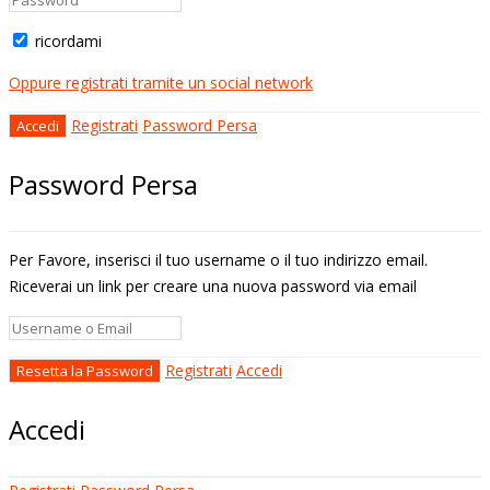
ricordami
Oppure registrati tramite un social network
Registrati
Password Persa
Password Persa
Per Favore, inserisci il tuo username o il tuo indirizzo email.
Riceverai un link per creare una nuova password via email
Registrati
Accedi
Accedi