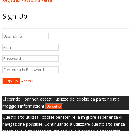
Registrati
Password Persa
Sign Up
Accedi
Cliccando il banner, accetti l'utilizzo dei cookie da parte nostra.
maggiori informazioni
Accetto
Questo sito utilizza i cookie per fornire la migliore esperienza di
navigazione possibile. Continuando a utilizzare questo sito senza