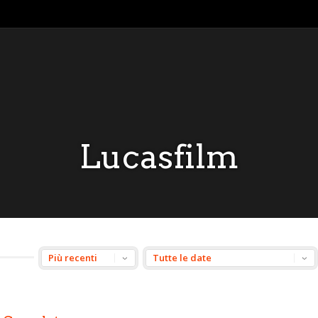
Lucasfilm