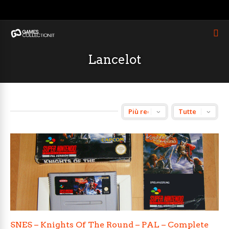
Lancelot
SNES – Knights Of The Round – PAL – Complete