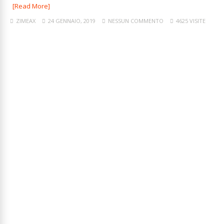
[Read More]
ZIMEAX
24 GENNAIO, 2019
NESSUN COMMENTO
4625 VISITE