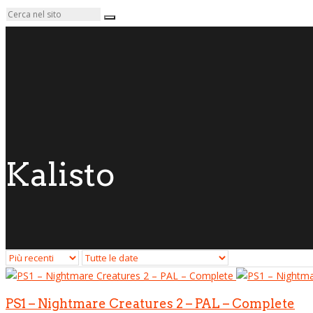
Kalisto
PS1 – Nightmare Creatures 2 – PAL – Complete