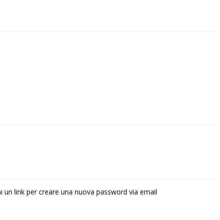
rai un link per creare una nuova password via email