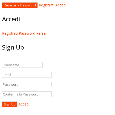
Registrati
Accedi
Accedi
Registrati
Password Persa
Sign Up
Accedi