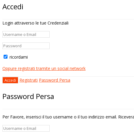
Accedi
Login attraverso le tue Credenziali
ricordami
Oppure registrati tramite un social network
Registrati
Password Persa
Password Persa
Per Favore, inserisci il tuo username o il tuo indirizzo email. Riceve