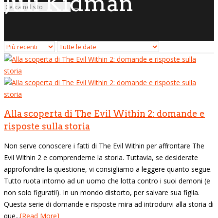
Juli Kidman
Alla scoperta di The Evil Within 2: domande e
risposte sulla storia
Non serve conoscere i fatti di The Evil Within per affrontare The
Evil Within 2 e comprenderne la storia. Tuttavia, se desiderate
approfondire la questione, vi consigliamo a leggere quanto segue.
Tutto ruota intorno ad un uomo che lotta contro i suoi demoni (e
non solo figurati!). In un mondo distorto, per salvare sua figlia.
Questa serie di domande e risposte mira ad introdurvi alla storia di
que...
[Read More]