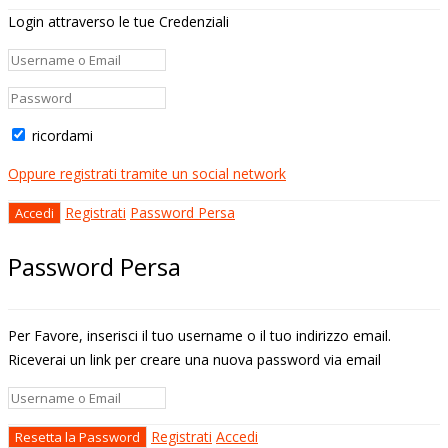
Login attraverso le tue Credenziali
ricordami
Oppure registrati tramite un social network
Registrati
Password Persa
Password Persa
Per Favore, inserisci il tuo username o il tuo indirizzo email.
Riceverai un link per creare una nuova password via email
Registrati
Accedi