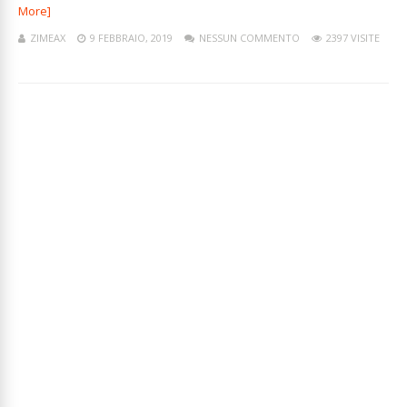
More]
ZIMEAX
9 FEBBRAIO, 2019
NESSUN COMMENTO
2397 VISITE