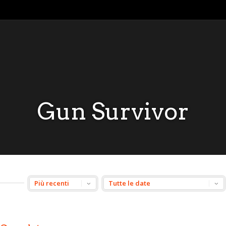
Gun Survivor