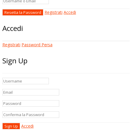
Registrati
Accedi
Accedi
Registrati
Password Persa
Sign Up
Accedi