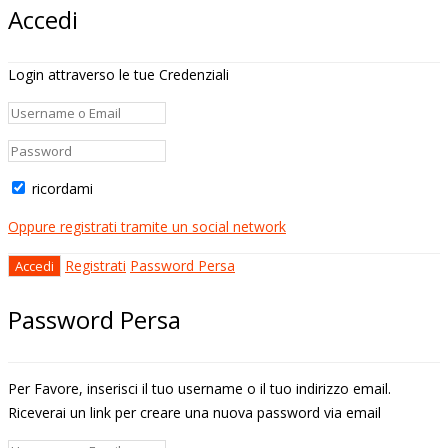
Accedi
Login attraverso le tue Credenziali
ricordami
Oppure registrati tramite un social network
Registrati
Password Persa
Password Persa
Per Favore, inserisci il tuo username o il tuo indirizzo email.
Riceverai un link per creare una nuova password via email