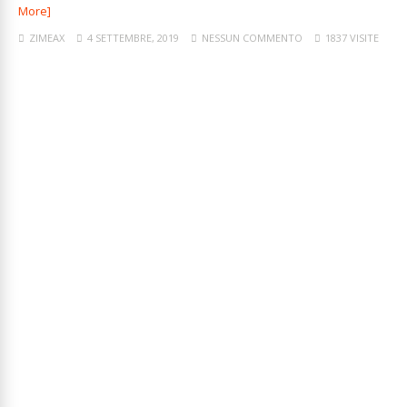
More]
ZIMEAX
4 SETTEMBRE, 2019
NESSUN COMMENTO
1837 VISITE