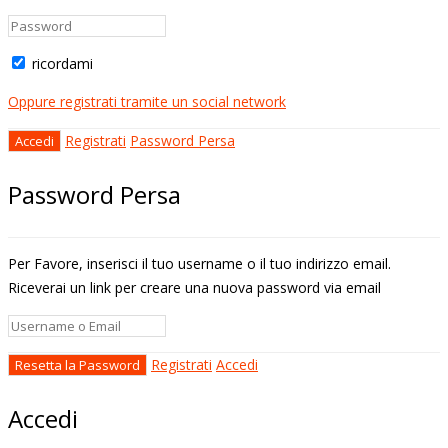
ricordami
Oppure registrati tramite un social network
Registrati
Password Persa
Password Persa
Per Favore, inserisci il tuo username o il tuo indirizzo email.
Riceverai un link per creare una nuova password via email
Registrati
Accedi
Accedi