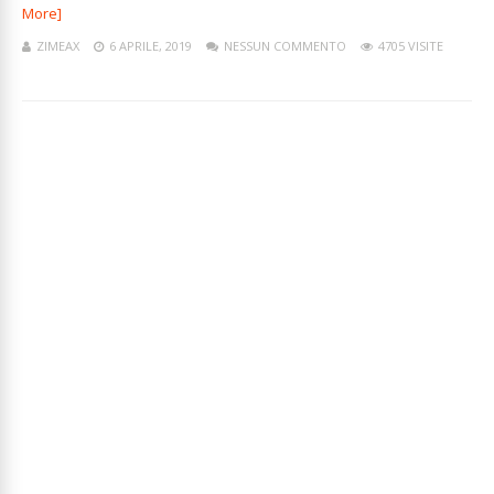
More]
ZIMEAX
6 APRILE, 2019
NESSUN COMMENTO
4705 VISITE