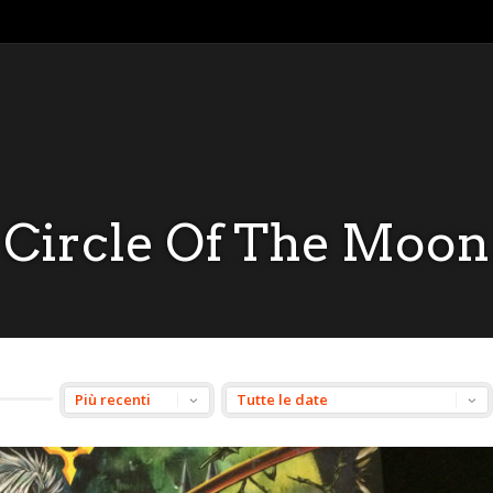
Circle Of The Moon