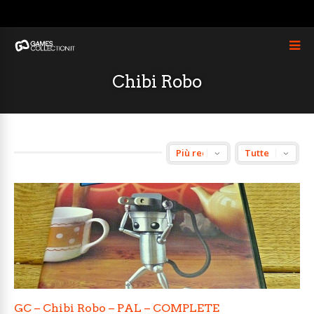
Chibi Robo
GC – Chibi Robo – PAL – COMPLETE