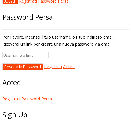
Registrati
Password Persa
Password Persa
Per Favore, inserisci il tuo username o il tuo indirizzo email.
Riceverai un link per creare una nuova password via email
Registrati
Accedi
Accedi
Registrati
Password Persa
Sign Up