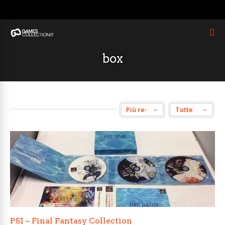
box
PS1 – Final Fantasy Collection