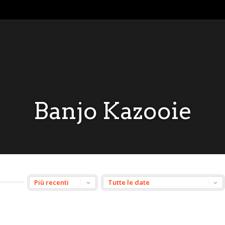
Banjo Kazooie