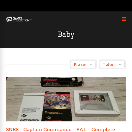
Baby
SNES – Captain Commando – PAL – Complete