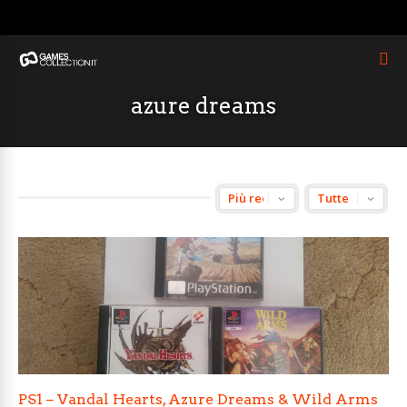
azure dreams
PS1 – Vandal Hearts, Azure Dreams & Wild Arms