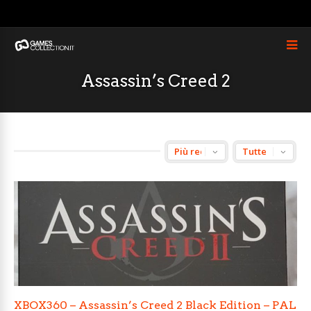
Assassin’s Creed 2
XBOX360 – Assassin’s Creed 2 Black Edition – PAL