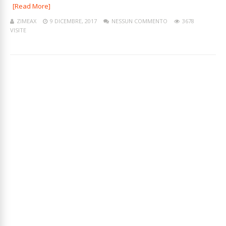
[Read More]
ZIMEAX
9 DICEMBRE, 2017
NESSUN COMMENTO
3678
VISITE